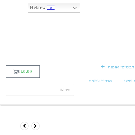
Hebrew
תכשיטי אופנה
0
₪
0.00
 שלנו
מדריך צבעים