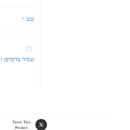
שם
*
שמור בדפדפן ז
Tweet This
Product