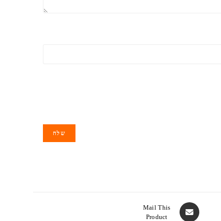
Mail This
Product