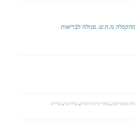
בלה מכסף לגבר
,
צמידי ברכות וקבלה
,
צמידי עור
,
צמידים