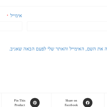
אימייל
*
ה את השם, האימייל והאתר שלי לפעם הבאה שאגיב.
Pin This
Share on
Product
Facebook