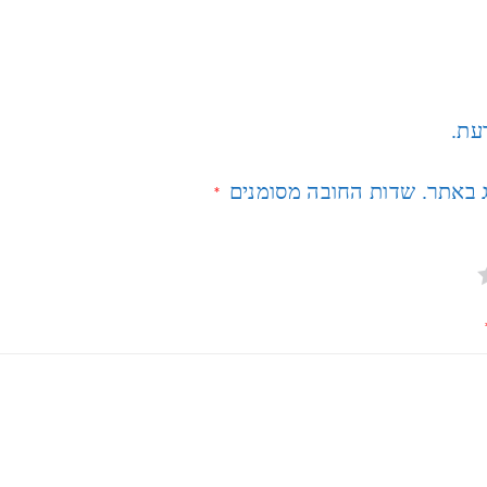
דעת.
ג באתר.
שדות החובה מסומנים
*