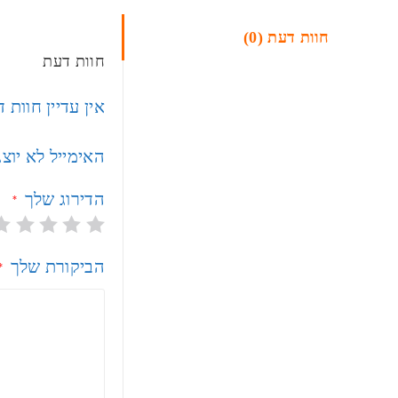
חוות דעת (0)
חוות דעת
אין עדיין חוות 
האימייל לא יוצ
הדירוג שלך
*
הביקורת שלך
*