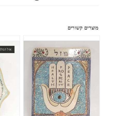
מוצרים קשורים
אזל המלא