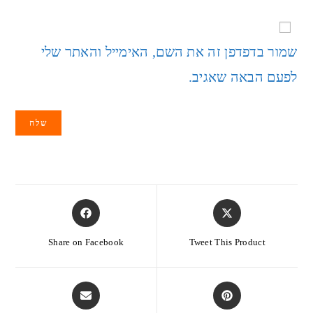
שמור בדפדפן זה את השם, האימייל והאתר שלי
לפעם הבאה שאגיב.
Share on Facebook
Tweet This Product