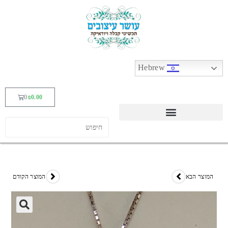
Hebrew
0
₪
0.00
המוצר הבא
המוצר הקודם