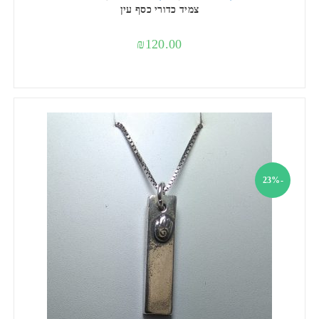
צמיד כדורי כסף עין
₪
120.00
-23%