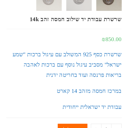
שרשרת עבודת יד שילוב חמסה זהב 14k
₪
850.00
שרשרת כסף 925 המשולב עם עיגול ברכות "שמע
ישראל" מסביב עיגול נוסף עם ברכות לאהבה
בריאות פרנסה ועוד בחריטה ידנית
במרכז חמסה מזהב 14 קארט
עבודת יד ישראלית ייחודית