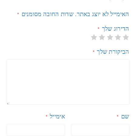
האימייל לא יוצג באתר.
שדות החובה מסומנים
*
הדירוג שלך
*
הביקורת שלך
*
שם
אימייל
*
*