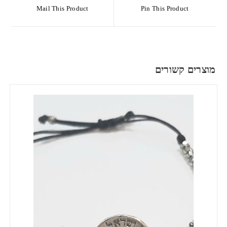
Mail This Product
Pin This Product
מוצרים קשורים