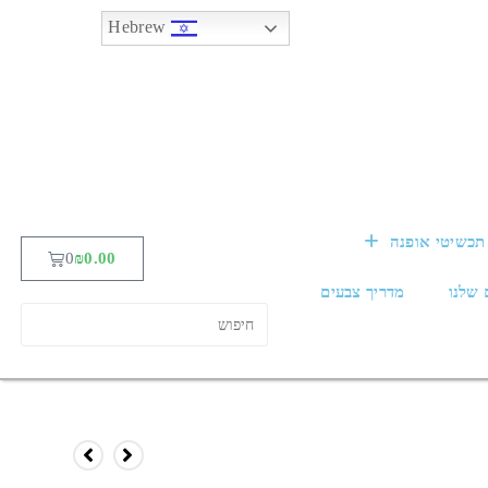
Hebrew
תכשיטי אופנה
0
₪
0.00
 שלנו
מדריך צבעים