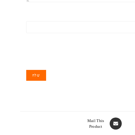
Mail This
Product