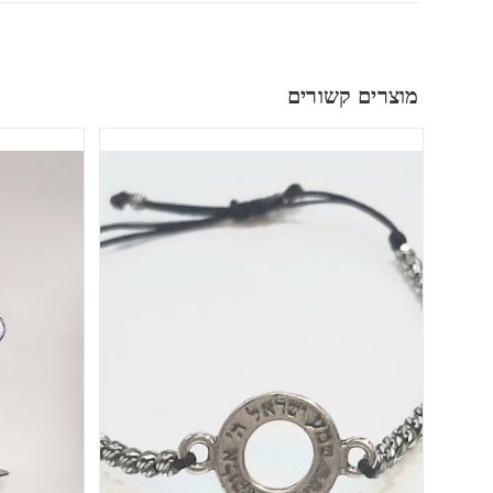
מוצרים קשורים