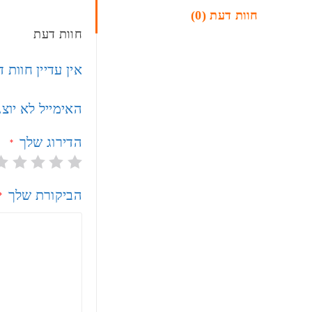
חוות דעת (0)
חוות דעת
אין עדיין חוות 
האימייל לא יוצ
הדירוג שלך
*
הביקורת שלך
*