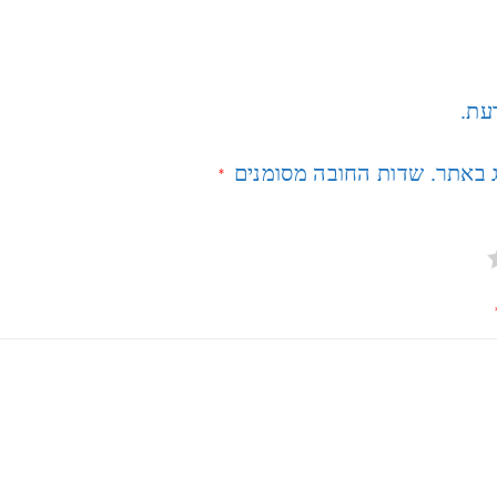
דעת.
ג באתר.
שדות החובה מסומנים
*