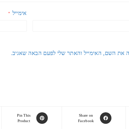
אימייל
*
ה את השם, האימייל והאתר שלי לפעם הבאה שאגיב.
Pin This
Share on
Product
Facebook