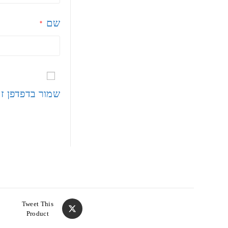
שם
*
שמור בדפדפן ז
Tweet This
Product