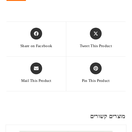
Share on Facebook
Tweet This Product
Mail This Product
Pin This Product
מוצרים קשורים