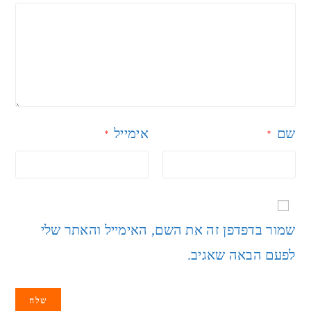
שם
אימייל
*
*
שמור בדפדפן זה את השם, האימייל והאתר שלי
לפעם הבאה שאגיב.