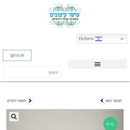
Hebrew
0
₪
0.00
המוצר הבא
המוצר הקודם
-11%