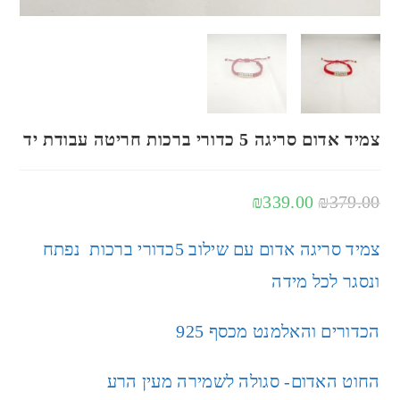
צמיד אדום סריגה 5 כדורי ברכות חריטה עבודת יד
₪
339.00
₪
379.00
צמיד סריגה אדום עם שילוב 5כדורי ברכות נפתח
ונסגר לכל מידה
הכדורים והאלמנט מכסף 925
החוט האדום- סגולה לשמירה מעין הרע