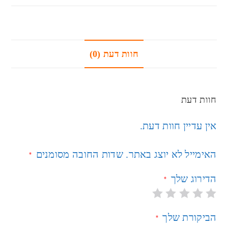
חוות דעת (0)
חוות דעת
אין עדיין חוות דעת.
האימייל לא יוצג באתר.
שדות החובה מסומנים
*
הדירוג שלך
*
הביקורת שלך
*