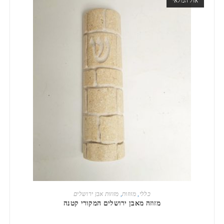
אזל המלאי
מידע נוסף
כללי
,
מזוזות
,
מזוזות אבן ירושלים
מזוזה מאבן ירושלים המקורי קטנה