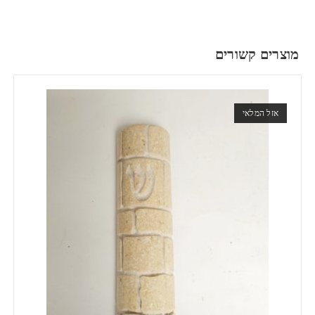
מוצרים קשורים
אזל המלאי