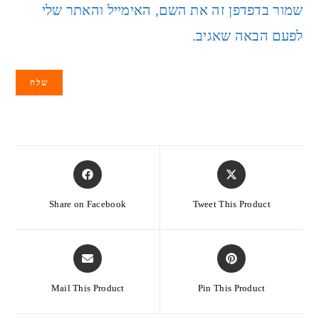
שמור בדפדפן זה את השם, האימייל והאתר שלי
לפעם הבאה שאגיב.
Share on Facebook
Tweet This Product
Mail This Product
Pin This Product