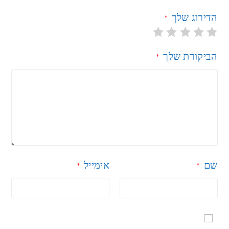
הדירוג שלך
*
הביקורת שלך
*
שם
אימייל
*
*