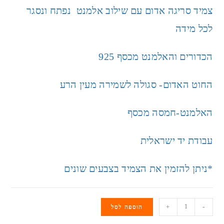
צמיד סריגה אדום עם שילוב אלמנט נפתח ונסגר
לכל מידה
הכדורים והאלמנט מכסף 925
החוט האדום- סגולה לשמירה מעין הרע
האלמנט-חמסה מכסף
עבודת יד ישראלית
*ניתן להזמין את הצמיד בצבעים שונים
+
-
הוספה לסל