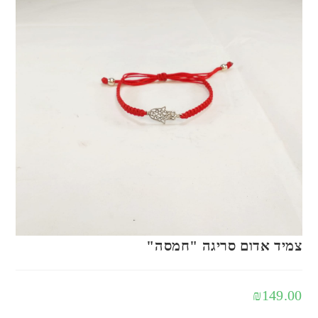
צמיד אדום סריגה "חמסה"
₪
149.00