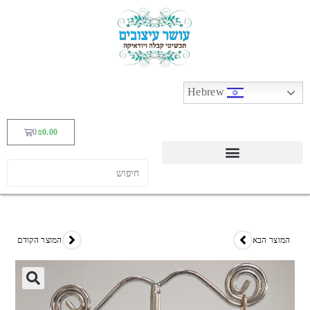
Hebrew
0
₪
0.00
המוצר הבא
המוצר הקודם