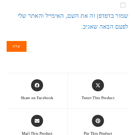
שמור בדפדפן זה את השם, האימייל והאתר שלי
לפעם הבאה שאגיב.
Share on Facebook
Tweet This Product
Mail This Product
Pin This Product