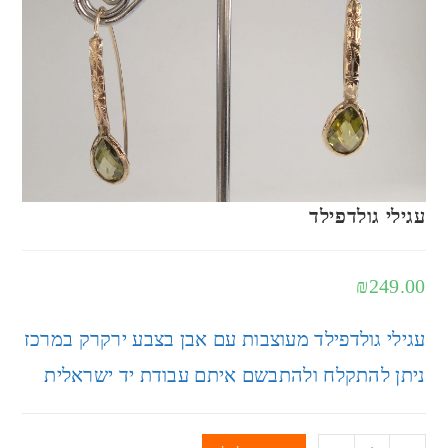
עגילי גולדפילד
₪
249.00
עגילי גולדפילד מעוצבות עם אבן בצבע ירקרק במרכז
ניתן להתקלח ולהתבשם איתם עבודת יד ישראלית