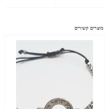
מוצרים קשורים