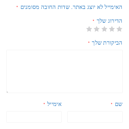
האימייל לא יוצג באתר.
שדות החובה מסומנים
*
הדירוג שלך
*
הביקורת שלך
*
שם
אימייל
*
*