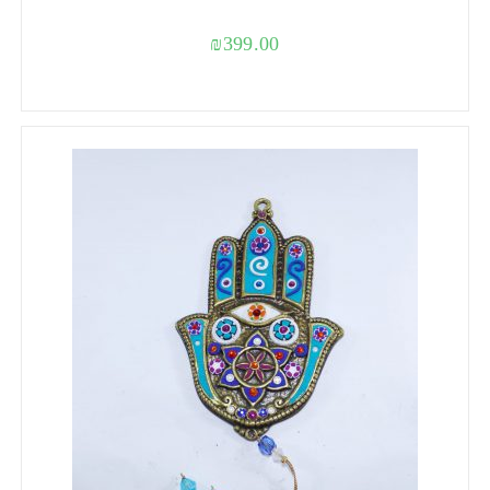
₪
399.00