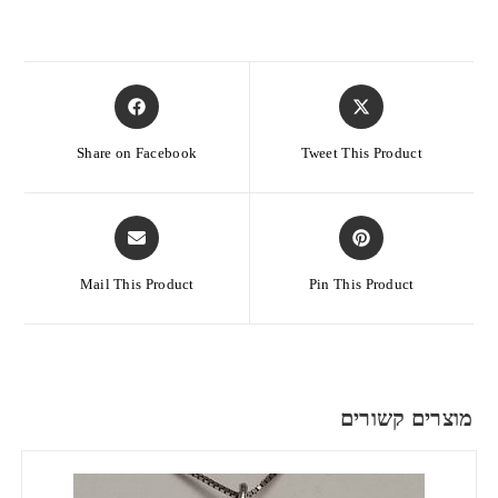
Share on Facebook
Tweet This Product
Mail This Product
Pin This Product
מוצרים קשורים