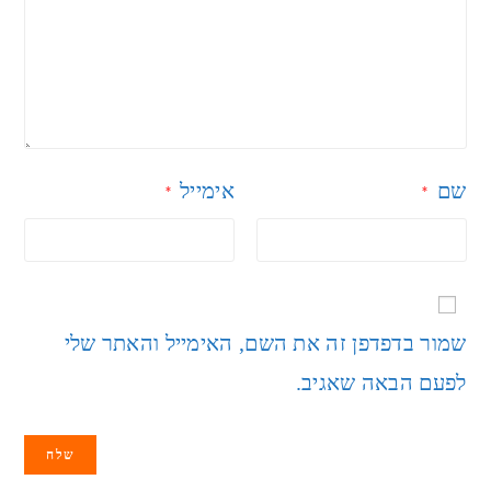
שם
אימייל
*
*
שמור בדפדפן זה את השם, האימייל והאתר שלי
לפעם הבאה שאגיב.