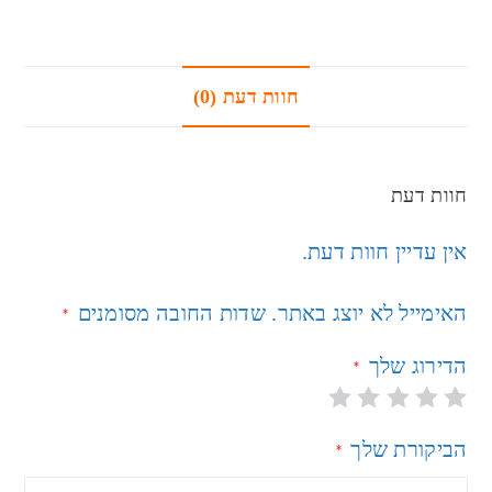
חוות דעת (0)
חוות דעת
אין עדיין חוות דעת.
האימייל לא יוצג באתר.
שדות החובה מסומנים
*
הדירוג שלך
*
הביקורת שלך
*