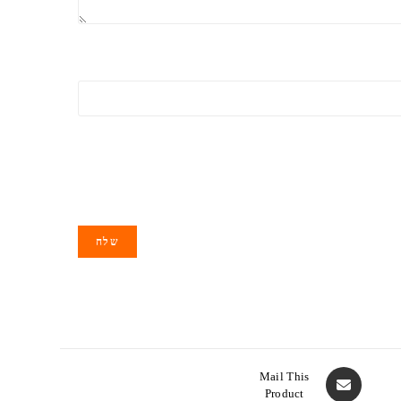
Mail This
Product