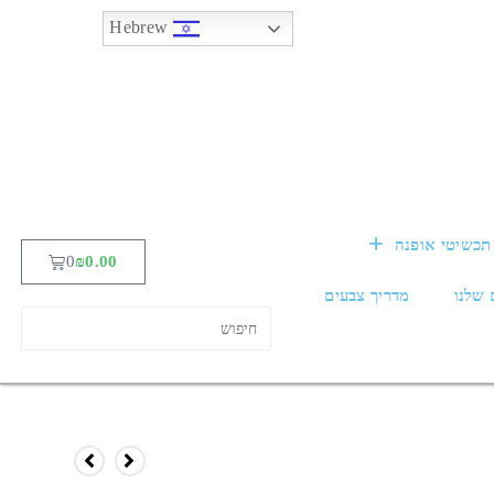
Hebrew
תכשיטי אופנה
0
₪
0.00
 שלנו
מדריך צבעים