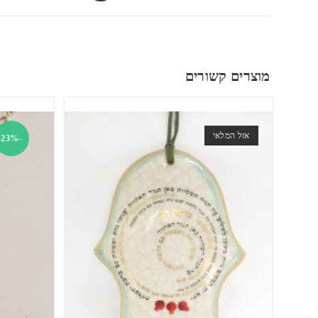
מוצרים קשורים
אזל המלאי
-23%