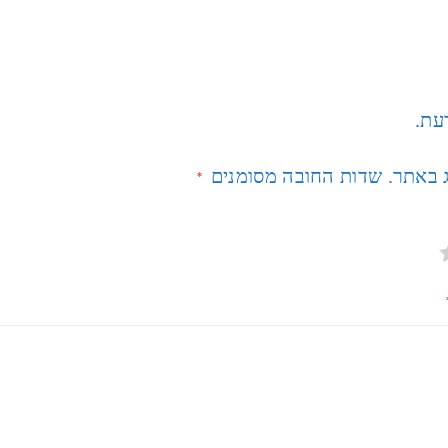
דעת.
ג באתר.
שדות החובה מסומנים
*