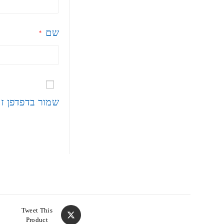
שם
*
שמור בדפדפן ז
Tweet This
Product