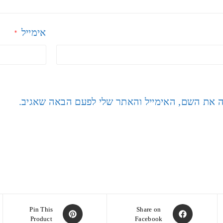
אימייל
*
ה את השם, האימייל והאתר שלי לפעם הבאה שאגיב.
Pin This
Share on
Product
Facebook