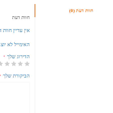
חוות דעת (0)
חוות דעת
אין עדיין חוות 
האימייל לא יוצ
הדירוג שלך
*
הביקורת שלך
*