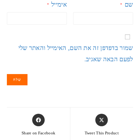
שם
אימייל
*
*
שמור בדפדפן זה את השם, האימייל והאתר שלי
לפעם הבאה שאגיב.
Share on Facebook
Tweet This Product