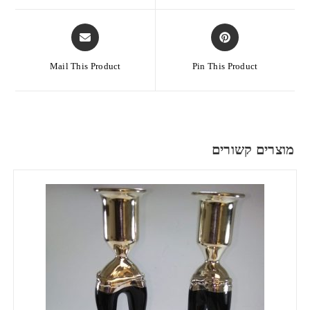
Mail This Product
Pin This Product
מוצרים קשורים