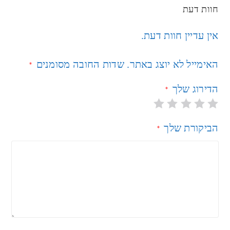
חוות דעת
אין עדיין חוות דעת.
האימייל לא יוצג באתר.
שדות החובה מסומנים
*
הדירוג שלך
*
הביקורת שלך
*