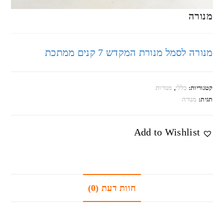
מנורה
מנורה לסמל מנורת המקדש 7 קנים ממתכת
קטגוריות:
כללי
,
מנורות
תגית:
מנורה
Add to Wishlist
חוות דעת (0)