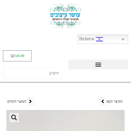
Hebrew
0
₪
0.00
המוצר הבא
המוצר הקודם