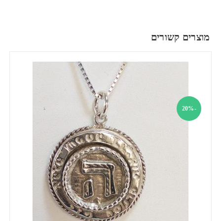
מוצרים קשורים
-20%