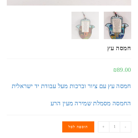
חמסה עץ
₪
89.00
חמסה עץ עם ציור וברכות מעל עבודת יד ישראלית
החמסה מסמלת שמירה מעין הרע
+
-
הוספה לסל