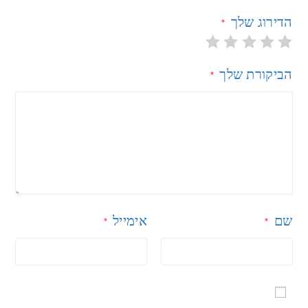
הדירוג שלך
*
הביקורת שלך
*
שם
אימייל
*
*