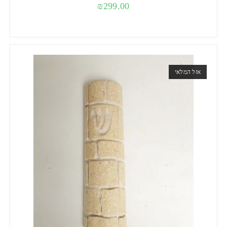
₪
299.00
אזל המלאי