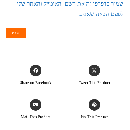
שמור בדפדפן זה את השם, האימייל והאתר שלי
לפעם הבאה שאגיב.
Share on Facebook
Tweet This Product
Mail This Product
Pin This Product