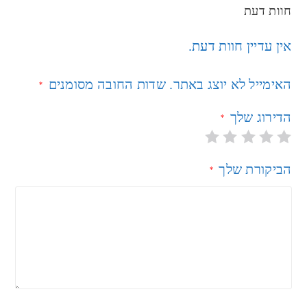
חוות דעת
אין עדיין חוות דעת.
האימייל לא יוצג באתר.
שדות החובה מסומנים
*
הדירוג שלך
*
הביקורת שלך
*