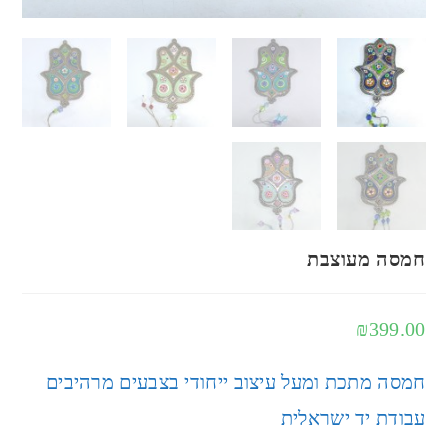
חמסה מעוצבת
₪
399.00
חמסה מתכת ומעל עיצוב ייחודי בצבעים מרהיבים
עבודת יד ישראלית