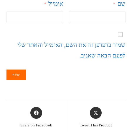
שם
אימייל
*
*
שמור בדפדפן זה את השם, האימייל והאתר שלי
לפעם הבאה שאגיב.
Share on Facebook
Tweet This Product