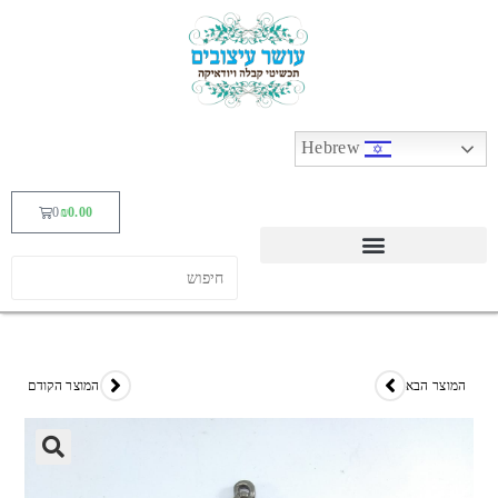
Hebrew
0
₪
0.00
המוצר הבא
המוצר הקודם