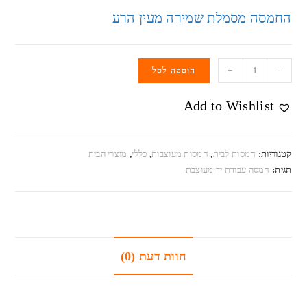
החמסה מסמלת שמירה מעין הרע
+
-
הוספה לסל
Add to Wishlist
קטגוריות:
חמסות לבית
,
חמסות מעוצבות
,
כללי
,
מוצרי הבית
תגית:
חמסה עבודת יד מעוצבת
חוות דעת (0)