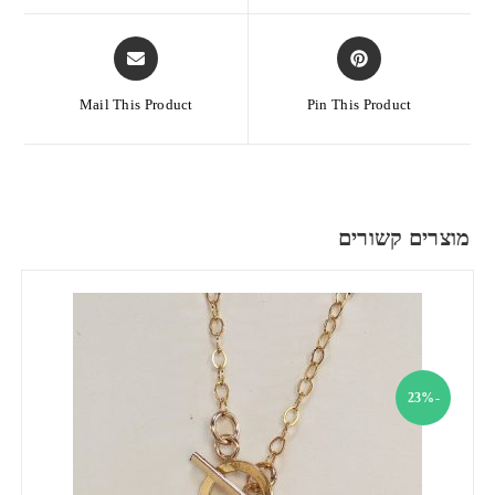
Mail This Product
Pin This Product
מוצרים קשורים
-23%