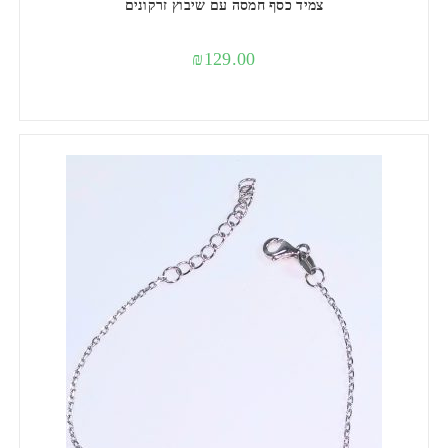
צמיד כסף חמסה עם שיבוץ זרקונים
₪
129.00