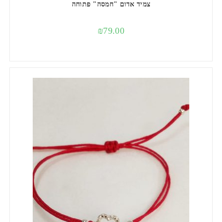
צמיד אדום "חמסה" פתוחה
₪
79.00