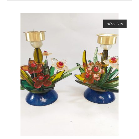
אזל המלאי