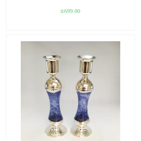
₪
699.00