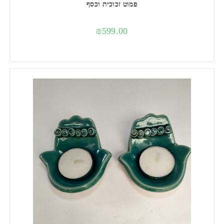
פמוט זכוכית וכסף
₪
599.00