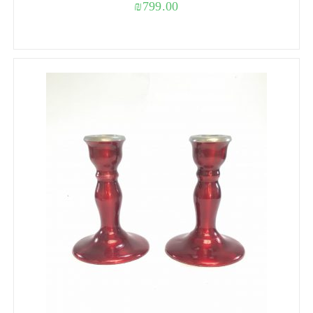
₪
799.00