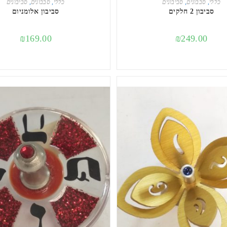
כללי
,
סבבונים
,
סביבונים
כללי
,
סבבונים
,
סביבונים
סביבון 2 חלקים
סביבון אלומניום
₪
169.00
₪
249.00