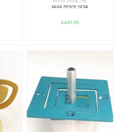
כללי
,
סבבונים
,
סביבונים
סביבון קרמיקה מעוצב
₪
449.00