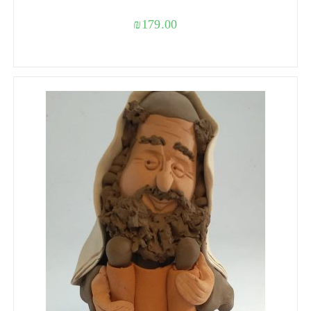
₪
179.00