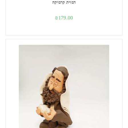
דמוית קרמיקה
₪
179.00